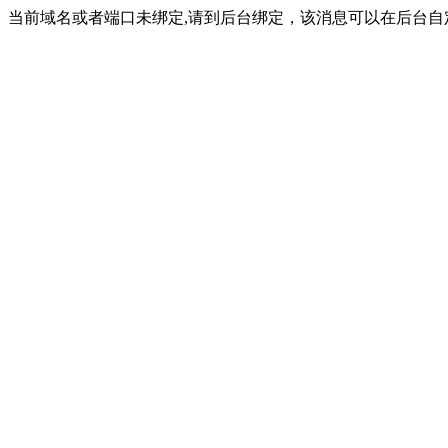
当前域名或者端口未绑定,请到后台绑定，该消息可以在后台自